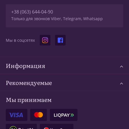
+38 (063) 644-04-90
Только для звонков Viber, Telegram, Whatsapp
Мы в соцсетях
Информация
Рекомендуемые
Мы принимаем