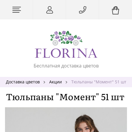
Бесплатная доставка цветов
Доставка цветов
Акции
Тюльпаны "Момент" 51 шт
Тюльпаны "Момент" 51 шт