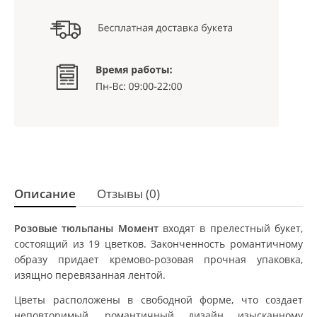
Описание
Отзывы (0)
Розовые тюльпаны Момент
входят в прелестный букет,
состоящий из 19 цветков. Законченность романтичному
образу придает кремово-розовая прочная упаковка,
изящно перевязанная лентой.
Цветы расположены в свободной форме, что создает
неповторимый, романтичный дизайн изысканному