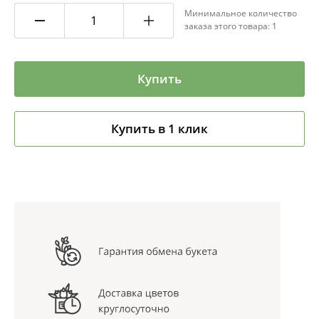
Минимальное количество
заказа этого товара: 1
Купить
Купить в 1 клик