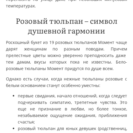
температурах.
Розовый тюльпан – символ
душевной гармонии
Роскошный букет из 19 розовых тюльпанов Момент чаще
дарят женщинам по разным поводам. Причем
прелестные цветы можно уверенно преподносить даже
тем дамам, вкусы которых пока не известны. Бело-
розовые тюльпаны Момент придутся по душе всем.
Однако есть случаи, когда нежные тюльпаны розовые с
белым основанием станут особенно уместны:
первые свидания, начало отношений, когда следует
подчеркивать симпатию, трепетные чувства. Это
еще не признание в любви, но более тонкое,
незабываемое ощущение ожидания, приближения
счастья;
розовый тюльпан для юных девушек (родственниц,