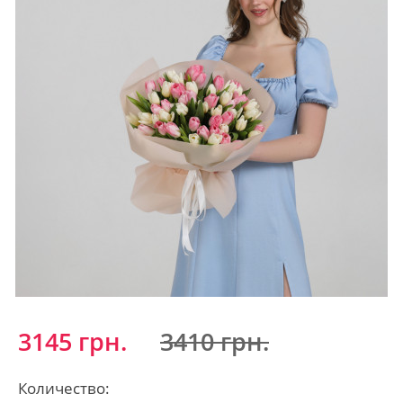
3145 грн.
3410 грн.
Количество: