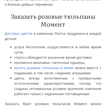
о близких добрых переменах.
Заказать розовые тюльпаны
Момент
Доставка цветов
в компании Florina продумана в каждой
детали:
услуга бесплатная, осуществляется в любое время
суток;
строго соблюдается указанное время доставки;
неизменно вежливые, тактичные курьеры;
купить розовые тюльпаны в Киеве
можно вместе с
подарками, в том числе, сладкими, игрушками;
цветы всегда качественные, с прекрасными
эстетическими характеристиками, потому что
созданы оптимальные условия хранения, компания
работает только с надежными поставщиками.
Заказать букет розовых тюльпанов Момент можно