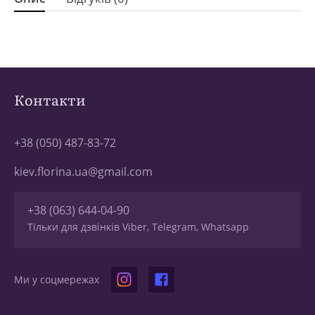
Контакти
+38 (050) 487-83-72
kiev.florina.ua@gmail.com
+38 (063) 644-04-90
Тільки для дзвінків Viber, Telegram, Whatsapp
Ми у соцмережах