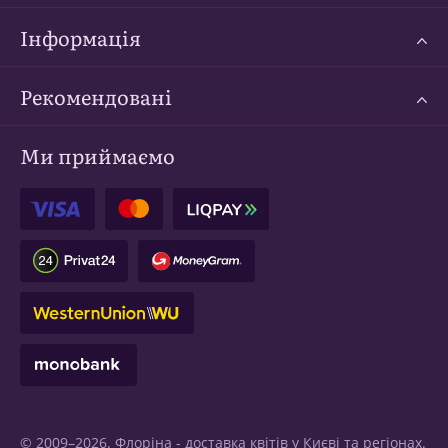
Інформація
Рекомендовані
Ми приймаємо
© 2009–2026. Флоріна -
доставка квітів у Києві
та регіонах.