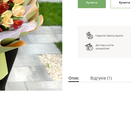
Купити
Купити 
Опис
Відгуків (1)