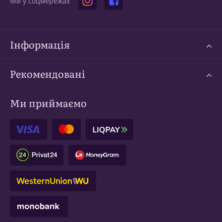
Ми у соцмережах
Інформація
Рекомендовані
Ми приймаємо