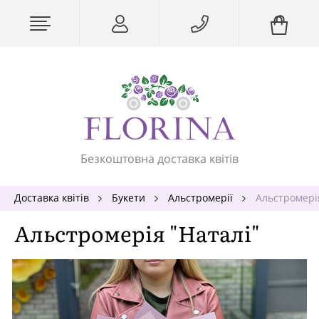
Безкоштовна доставка квітів
Доставка квітів
Букети
Альстромерії
Альстромері
Альстромерія "Наталі"