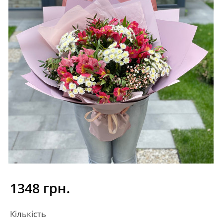
1348 грн.
Кількість