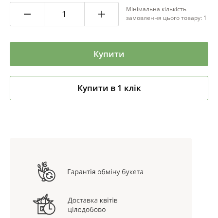
Мінімальна кількість
замовлення цього товару: 1
Купити
Купити в 1 клік