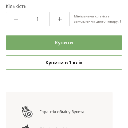
Кількість
Мінімальна кількість
замовлення цього товару: 1
Купити
Купити в 1 клік