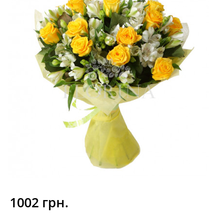
1002 грн.