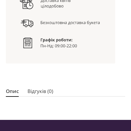
Опис
Відгуків (0)