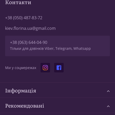
Контакти
+38 (050) 487-83-72
kiev.florina.ua@gmail.com
+38 (063) 644-04-90
Тільки для дзвінків Viber, Telegram, Whatsapp
Ми у соцмережах
Інформація
Рекомендовані