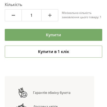
Кількість
Мінімальна кількість
замовлення цього товару: 1
Купити
Купити в 1 клік