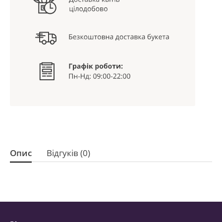
Опис
Відгуків (0)