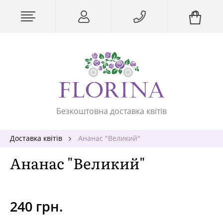
Безкоштовна доставка квітів
Доставка квітів
Ананас "Великий"
Ананас "Великий"
240 грн.