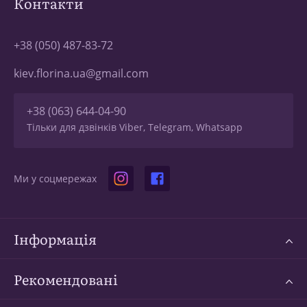
Контакти
+38 (050) 487-83-72
kiev.florina.ua@gmail.com
+38 (063) 644-04-90
Тільки для дзвінків Viber, Telegram, Whatsapp
Ми у соцмережах
Інформація
Рекомендовані