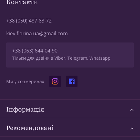
Контакти
+38 (050) 487-83-72
kiev.florina.ua@gmail.com
+38 (063) 644-04-90
Тільки для дзвінків Viber, Telegram, Whatsapp
Ми у соцмережах
Інформація
Рекомендовані