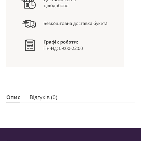
Опис
Відгуків (0)