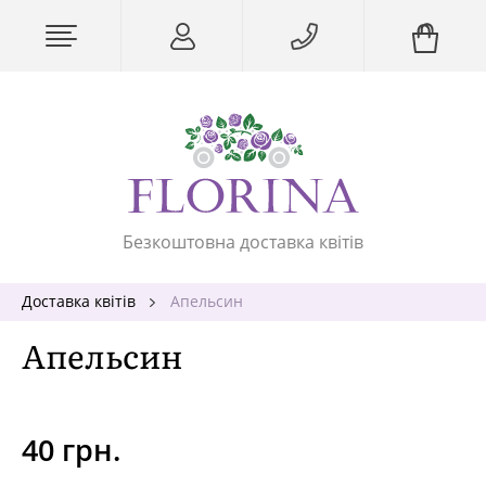
Безкоштовна доставка квітів
Доставка квітів
Апельсин
Апельсин
40 грн.