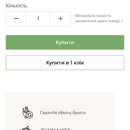
Кількість
Мінімальна кількість
замовлення цього товару: 1
Купити
Купити в 1 клік