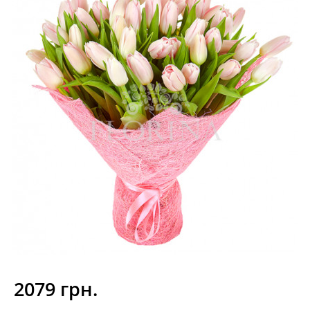
2079 грн.