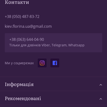
Контакти
+38 (050) 487-83-72
kiev.florina.ua@gmail.com
+38 (063) 644-04-90
Тільки для дзвінків Viber, Telegram, Whatsapp
Ми у соцмережах
Інформація
Рекомендовані