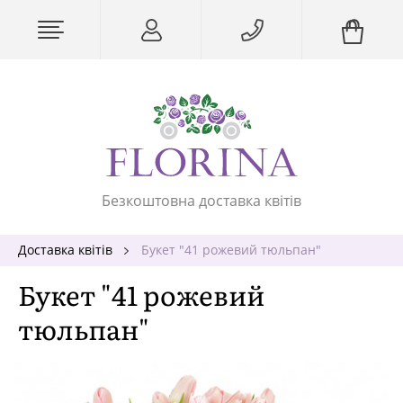
Безкоштовна доставка квітів
Доставка квітів
Букет "41 рожевий тюльпан"
Букет "41 рожевий
тюльпан"