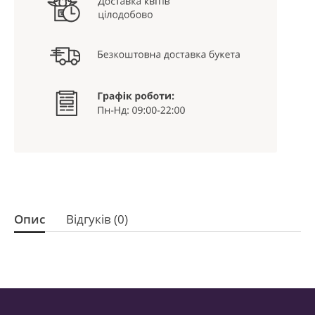
Опис
Відгуків (0)