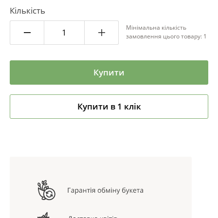
Кількість
Мінімальна кількість
замовлення цього товару: 1
Купити
Купити в 1 клік