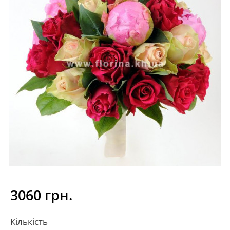
3060 грн.
Кількість