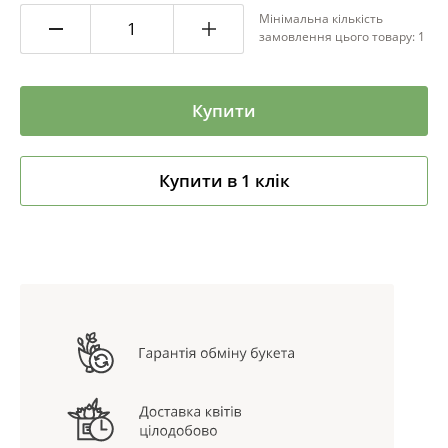
Мінімальна кількість
замовлення цього товару: 1
Купити
Купити в 1 клік