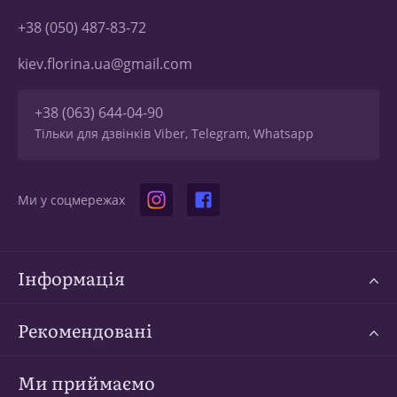
+38 (050) 487-83-72
kiev.florina.ua@gmail.com
+38 (063) 644-04-90
Тільки для дзвінків Viber, Telegram, Whatsapp
Ми у соцмережах
Інформація
Рекомендовані
Ми приймаємо