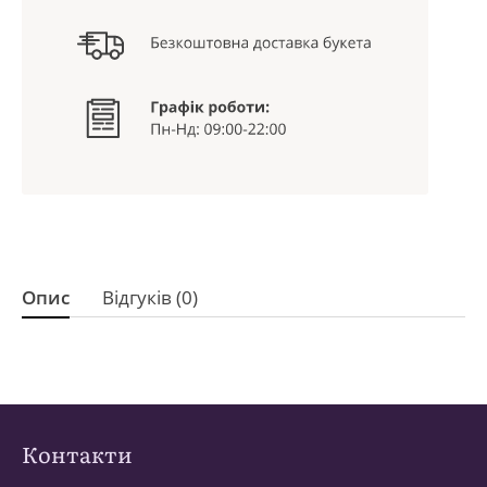
Опис
Відгуків (0)
Контакти