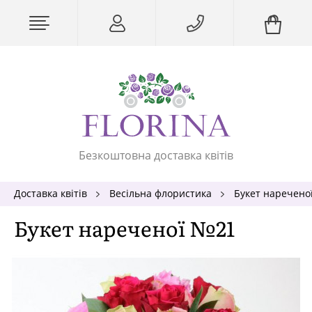
Безкоштовна доставка квітів
Доставка квітів
Весільна флористика
Букет наречено
Букет нареченої №21