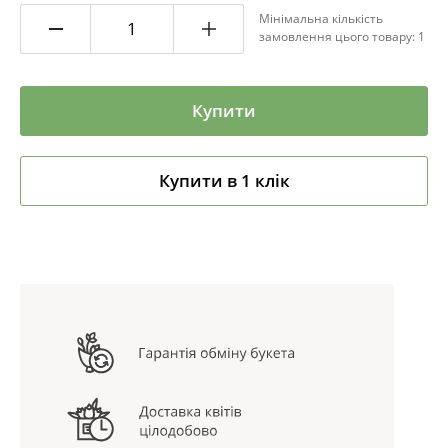
Мінімальна кількість
замовлення цього товару: 1
Купити
Купити в 1 клік