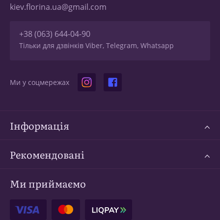
kiev.florina.ua@gmail.com
+38 (063) 644-04-90
Тільки для дзвінків Viber, Telegram, Whatsapp
Ми у соцмережах
Інформація
Рекомендовані
Ми приймаємо