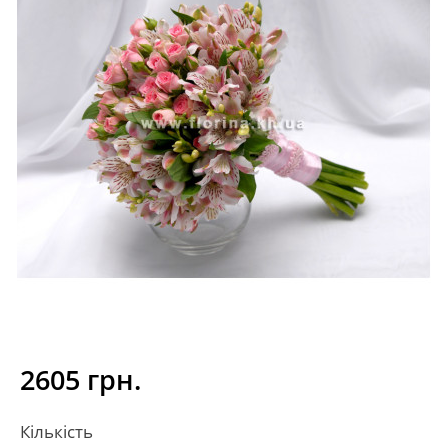
2605 грн.
Кількість