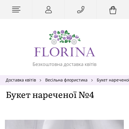
Безкоштовна доставка квітів
Доставка квітів
Весільна флористика
Букет наречено
Букет нареченої №4