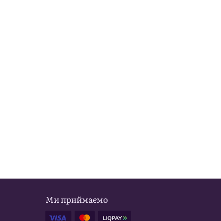
Ми приймаємо