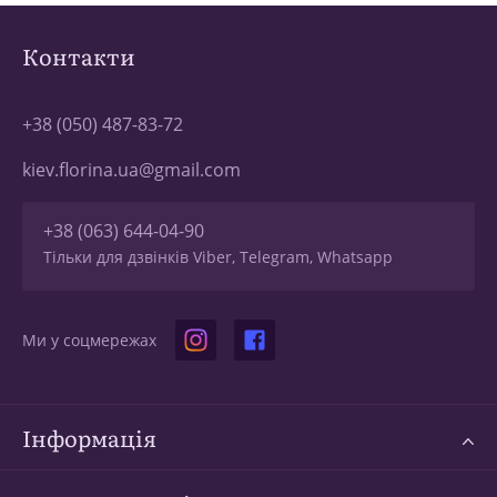
Контакти
+38 (050) 487-83-72
kiev.florina.ua@gmail.com
+38 (063) 644-04-90
Тільки для дзвінків Viber, Telegram, Whatsapp
Ми у соцмережах
Інформація