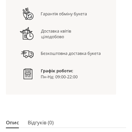
Опис
Відгуків (0)