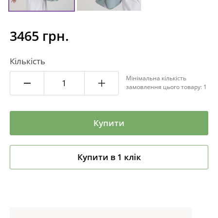
3465 грн.
Кількість
Мінімальна кількість
замовлення цього товару: 1
Купити
Купити в 1 клік