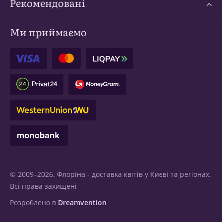
Рекомендовані
Ми приймаємо
© 2009–2026. Флоріна -
доставка квітів у Києві
та регіонах.
Всі права захищені
Розроблено в
Dreamvention