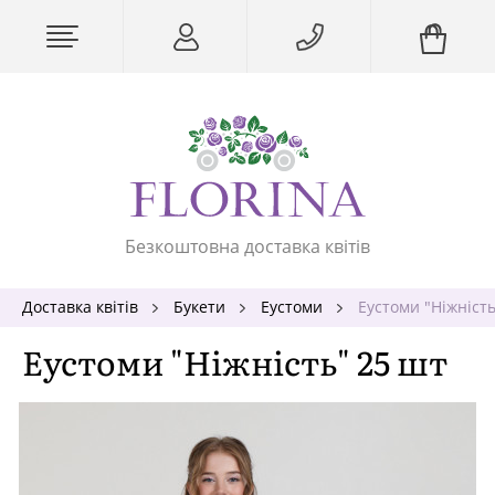
Безкоштовна доставка квітів
Доставка квітів
Букети
Еустоми
Еустоми "Ніжність
Еустоми "Ніжність" 25 шт