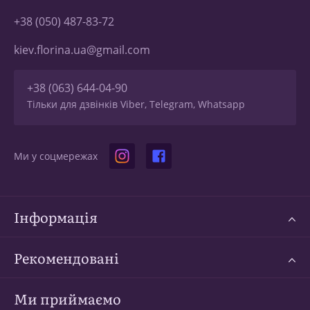
+38 (050) 487-83-72
kiev.florina.ua@gmail.com
+38 (063) 644-04-90
Тільки для дзвінків Viber, Telegram, Whatsapp
Ми у соцмережах
Інформація
Рекомендовані
Ми приймаємо