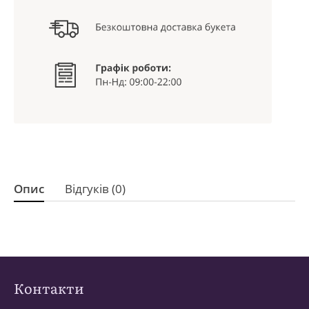
Опис
Відгуків (0)
Контакти