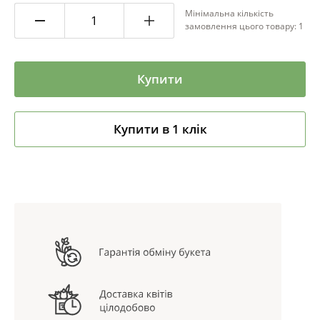
Мінімальна кількість
замовлення цього товару: 1
Купити
Купити в 1 клік