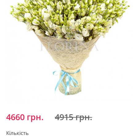
4660 грн.
4915 грн.
Кількість