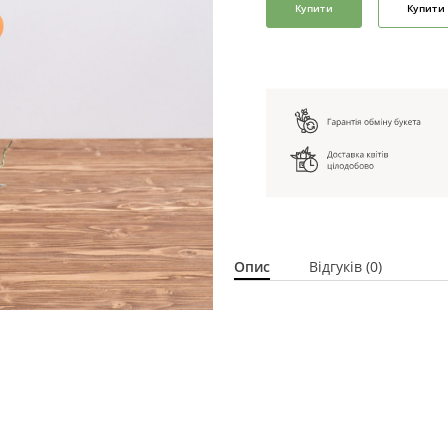
Купити
Купити 
Опис
Відгуків (0)