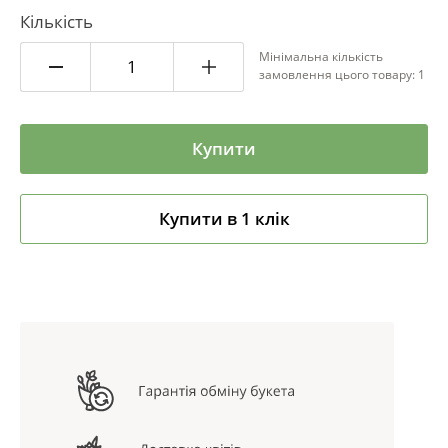
Кількість
Мінімальна кількість
замовлення цього товару: 1
Купити
Купити в 1 клік