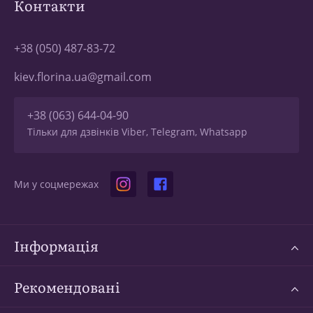
Контакти
+38 (050) 487-83-72
kiev.florina.ua@gmail.com
+38 (063) 644-04-90
Тільки для дзвінків Viber, Telegram, Whatsapp
Ми у соцмережах
Інформація
Рекомендовані