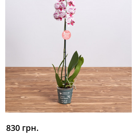
830 грн.