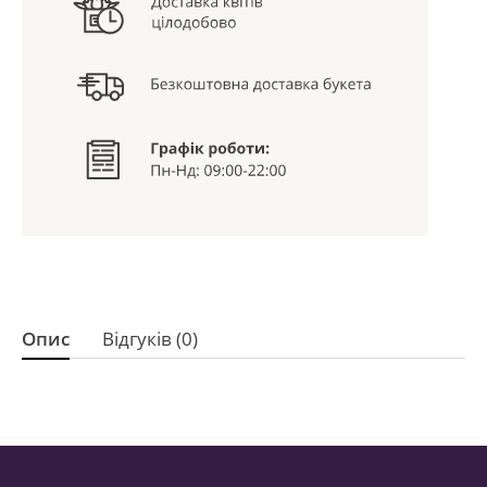
Опис
Відгуків (0)