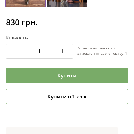
830 грн.
Кількість
Мінімальна кількість
замовлення цього товару: 1
Купити
Купити в 1 клік