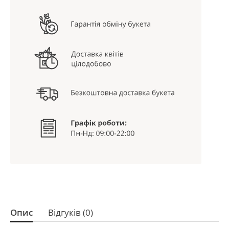
Опис
Відгуків (0)