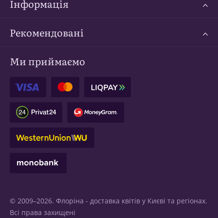
Інформація
Рекомендовані
Ми приймаємо
© 2009–2026. Флоріна -
доставка квітів у Києві
та регіонах.
Всі права захищені