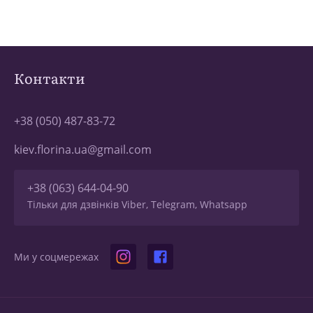
Контакти
+38 (050) 487-83-72
kiev.florina.ua@gmail.com
+38 (063) 644-04-90
Тільки для дзвінків Viber, Telegram, Whatsapp
Ми у соцмережах