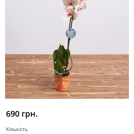
690 грн.
Кількість