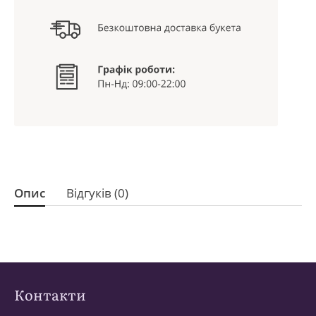
Опис
Відгуків (0)
Контакти