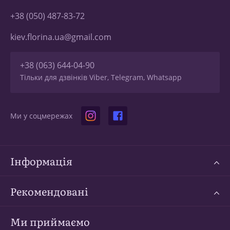
+38 (050) 487-83-72
kiev.florina.ua@gmail.com
+38 (063) 644-04-90
Тільки для дзвінків Viber, Telegram, Whatsapp
Ми у соцмережах
Інформація
Рекомендовані
Ми приймаємо