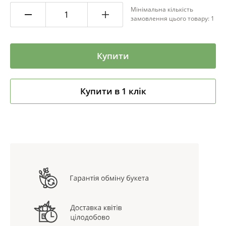
Мінімальна кількість
замовлення цього товару: 1
Купити
Купити в 1 клік