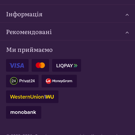
Інформація
Рекомендовані
Ми приймаємо