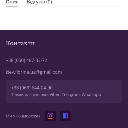
Опис
Відгуків (0)
Контакти
+38 (050) 487-83-72
kiev.florina.ua@gmail.com
+38 (063) 644-04-90
Тільки для дзвінків Viber, Telegram, Whatsapp
Ми у соцмережах