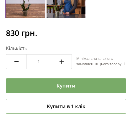
830 грн.
Кількість
Мінімальна кількість
замовлення цього товару: 1
Купити
Купити в 1 клік