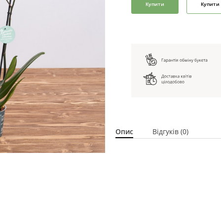
Купити
Купити 
Опис
Відгуків (0)