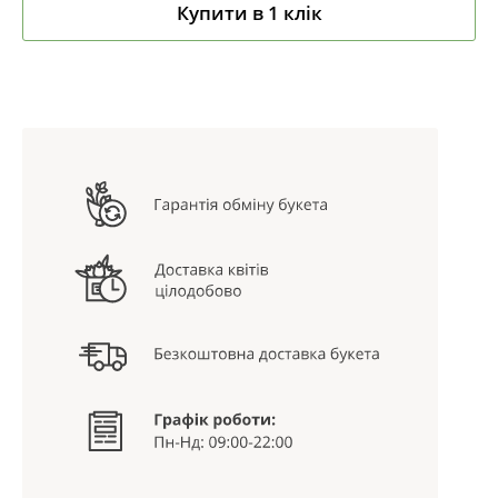
Купити в 1 клік