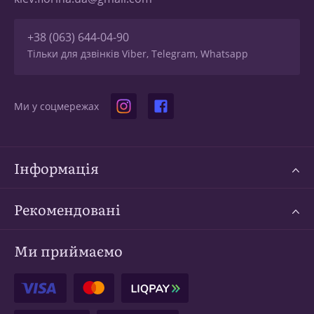
+38 (063) 644-04-90
Тільки для дзвінків Viber, Telegram, Whatsapp
Ми у соцмережах
Інформація
Рекомендовані
Ми приймаємо