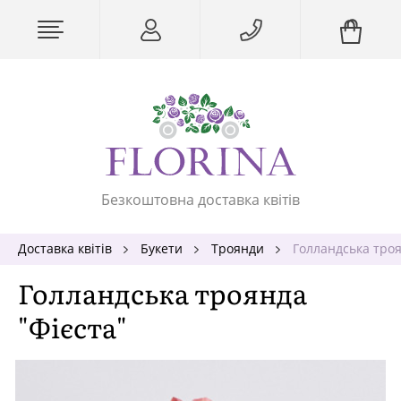
Безкоштовна доставка квітів
Доставка квітів
Букети
Троянди
Голландська троя
Голландська троянда
"Фієста"