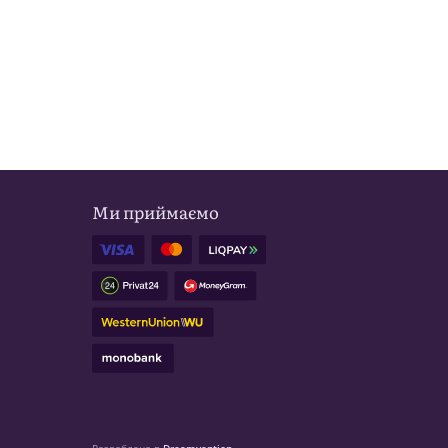
Ми приймаємо