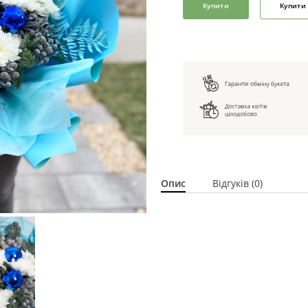
Купити
Купити 
Опис
Відгуків (0)