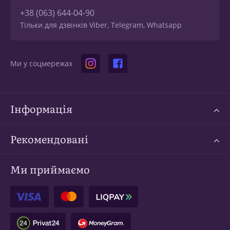
+38 (063) 644-04-90
Тільки для дзвінків Viber, Telegram, Whatsapp
Ми у соцмережах
Інформація
Рекомендовані
Ми приймаємо