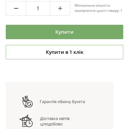
Мінімальна кількість
замовлення цього товару: 1
Купити
Купити в 1 клік