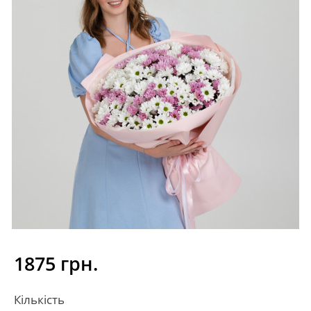
1875 грн.
Кількість