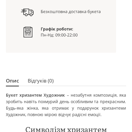
Опис
Відгуків (0)
Букет хризантем Художник
– незабутня композиція, яка
зробить навіть похмурий день особливим та прекрасним.
Будь-яка жінка, яка отримає у подарунок хризантеми
Художник, повною мірою відчує радісні емоції.
Символізм хризантем