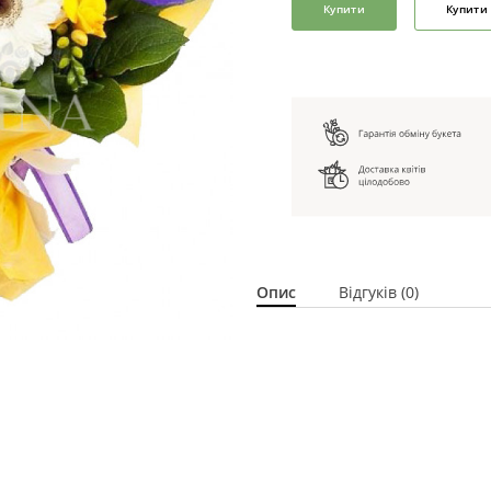
Купити
Купити 
Опис
Відгуків (0)