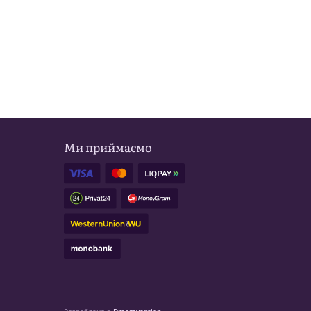
Ми приймаємо