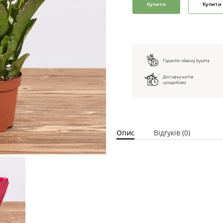
Купити
Купити 
Опис
Відгуків (0)