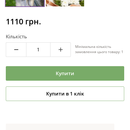
1110 грн.
Кількість
Мінімальна кількість
замовлення цього товару: 1
Купити
Купити в 1 клік