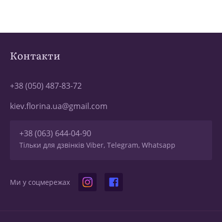
Контакти
+38 (050) 487-83-72
kiev.florina.ua@gmail.com
+38 (063) 644-04-90
Тільки для дзвінків Viber, Telegram, Whatsapp
Ми у соцмережах