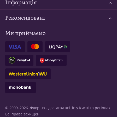
Інформація
Рекомендовані
Ми приймаємо
© 2009–2026. Флоріна -
доставка квітів у Києві
та регіонах.
Всі права захищені