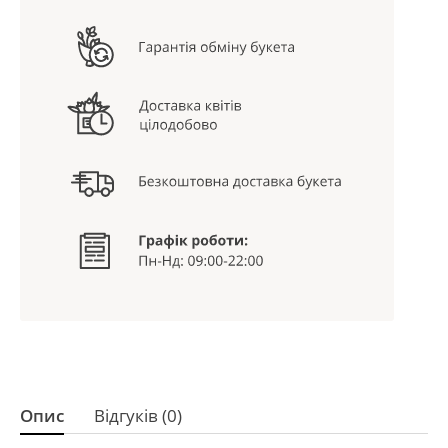
Опис
Відгуків (0)