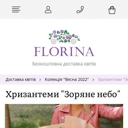
Безкоштовна доставка квітів
Доставка квітів
Колекція "Весна 2022"
Хризантеми "З
Хризантеми "Зоряне небо"