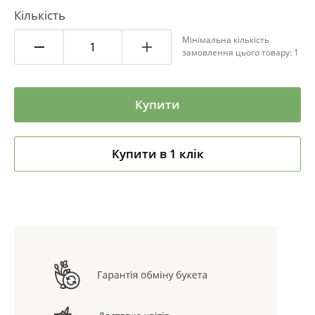
Кількість
Мінімальна кількість
замовлення цього товару: 1
Купити
Купити в 1 клік