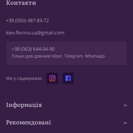
Контакти
+38 (050) 487-83-72
kiev.florina.ua@gmail.com
+38 (063) 644-04-90
Тільки для дзвінків Viber, Telegram, Whatsapp
Ми у соцмережах
Інформація
Рекомендовані