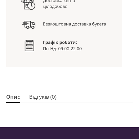
Опис
Відгуків (0)