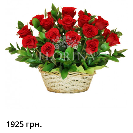
1925 грн.