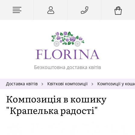
Безкоштовна доставка квітів
Доставка квітів
Квіткові композиції
Композиції у кош
Композиція в кошику
"Крапелька радості"