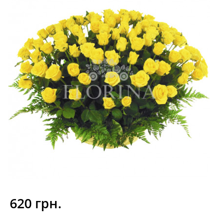
620 грн.