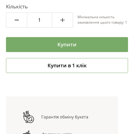
Кількість
Мінімальна кількість
замовлення цього товару: 1
Купити
Купити в 1 клік