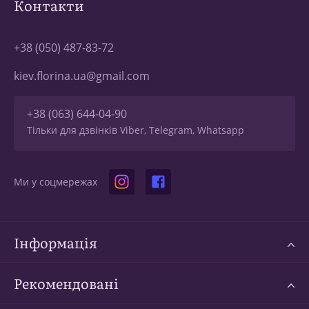
Контакти
+38 (050) 487-83-72
kiev.florina.ua@gmail.com
+38 (063) 644-04-90
Тільки для дзвінків Viber, Telegram, Whatsapp
Ми у соцмережах
Інформація
Рекомендовані