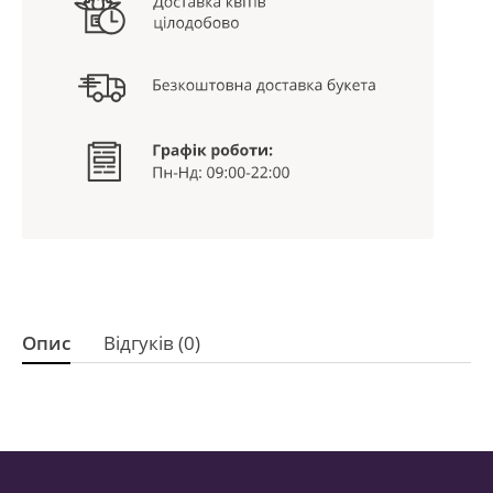
Опис
Відгуків (0)