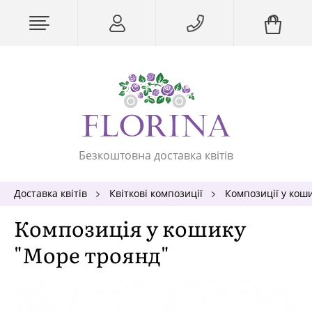
Безкоштовна доставка квітів
Доставка квітів
Квіткові композиції
Композиції у кош
Композиція у кошику
"Море троянд"