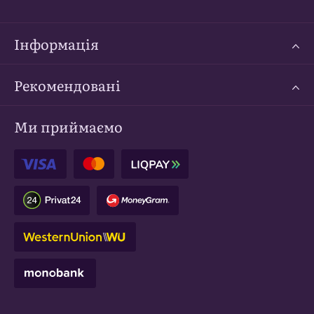
Інформація
Рекомендовані
Ми приймаємо