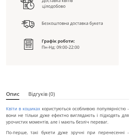
Опис
Відгуків (0)
Квіти в кошиках
користуються особливою популярністю -
вони не тільки дуже ефектно виглядають і підходять для
урочистих моментів, але і мають безліч переваг.
По-перше, такі букети дуже зручні при перенесенні -