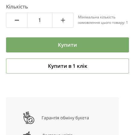
Кількість
Мінімальна кількість
замовлення цього товару: 1
Купити
Купити в 1 клік