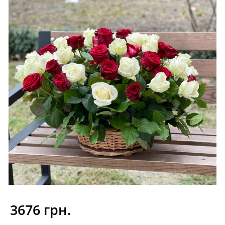
3676 грн.