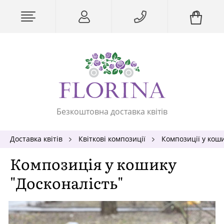
Безкоштовна доставка квітів
Доставка квітів
Квіткові композиції
Композиції у кош
Композиція у кошику
"Досконалість"