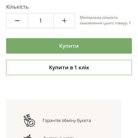
Кількість
Мінімальна кількість
замовлення цього товару: 1
Купити
Купити в 1 клік