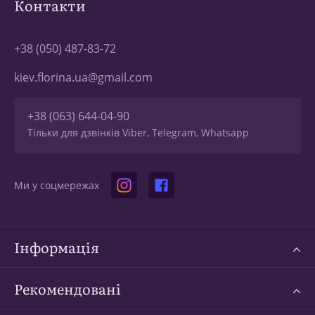
Контакти
+38 (050) 487-83-72
kiev.florina.ua@gmail.com
+38 (063) 644-04-90
Тільки для дзвінків Viber, Telegram, Whatsapp
Ми у соцмережах
Інформація
Рекомендовані