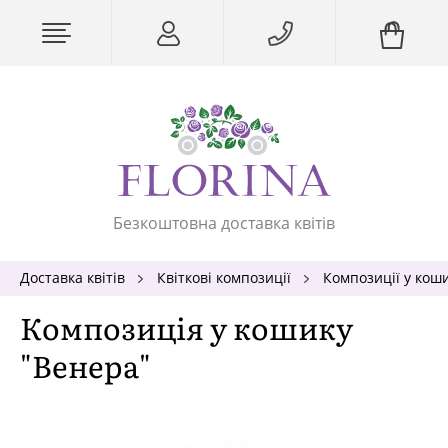
Безкоштовна доставка квітів
Доставка квітів
Квіткові композиції
Композиції у кош
Композиція у кошику
"Венера"