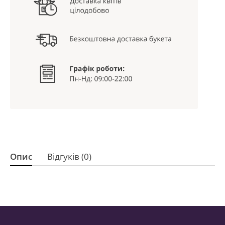
Опис
Відгуків (0)