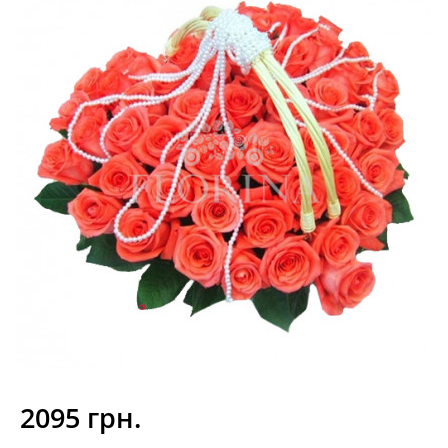
2095 грн.