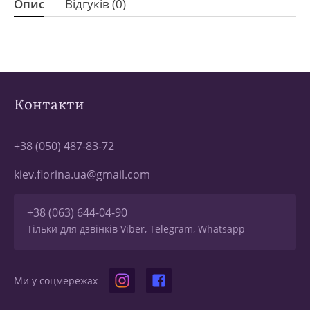
Опис
Відгуків (0)
Контакти
+38 (050) 487-83-72
kiev.florina.ua@gmail.com
+38 (063) 644-04-90
Тільки для дзвінків Viber, Telegram, Whatsapp
Ми у соцмережах