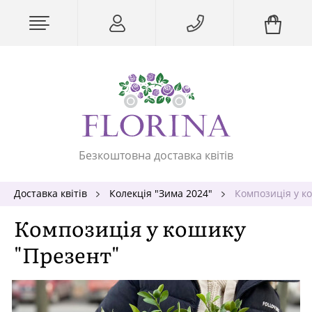
Безкоштовна доставка квітів
Доставка квітів
Колекція "Зима 2024"
Композиція у к
Композиція у кошику
"Презент"