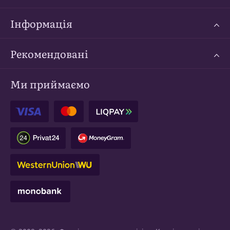
Інформація
Рекомендовані
Ми приймаємо