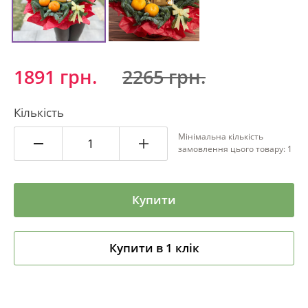
1891 грн.
2265 грн.
Кількість
Мінімальна кількість
замовлення цього товару: 1
Купити
Купити в 1 клік