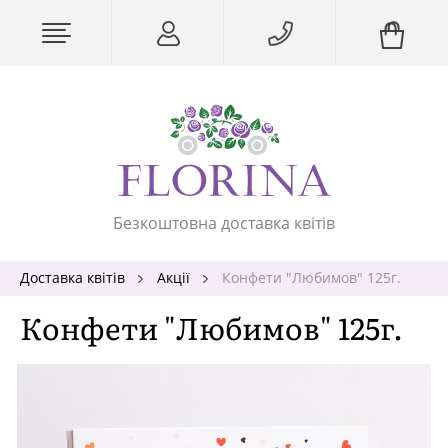
Безкоштовна доставка квітів
Доставка квітів
Акції
Конфети "Любимов" 125г.
Конфети "Любимов" 125г.