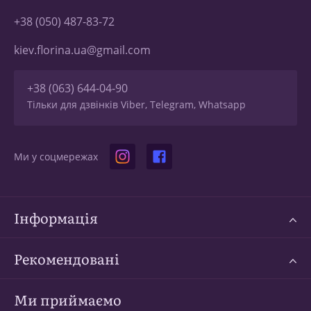
+38 (050) 487-83-72
kiev.florina.ua@gmail.com
+38 (063) 644-04-90
Тільки для дзвінків Viber, Telegram, Whatsapp
Ми у соцмережах
Інформація
Рекомендовані
Ми приймаємо