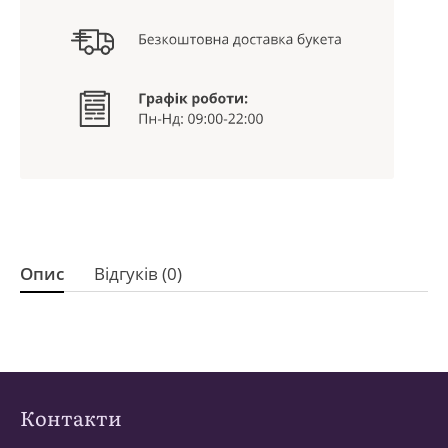
Опис
Відгуків (0)
Контакти