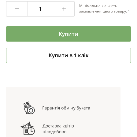
Мінімальна кількість
замовлення цього товару: 1
Купити
Купити в 1 клік