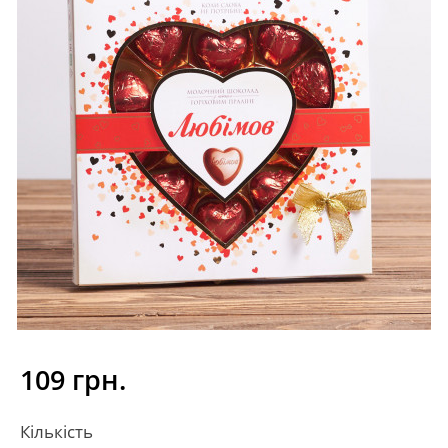
109 грн.
Кількість