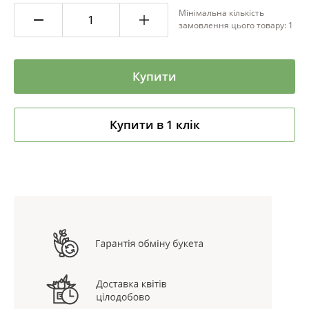
Мінімальна кількість
замовлення цього товару: 1
Купити
Купити в 1 клік