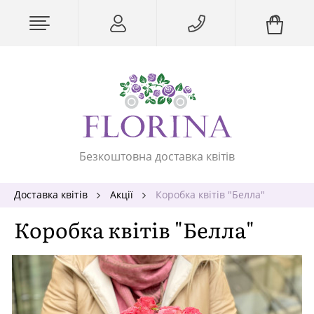
Безкоштовна доставка квітів
Доставка квітів
Акції
Коробка квітів "Белла"
Коробка квітів "Белла"