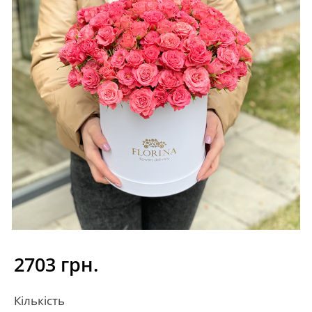
2703 грн.
Кількість