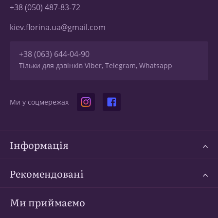
+38 (050) 487-83-72
kiev.florina.ua@gmail.com
+38 (063) 644-04-90
Тільки для дзвінків Viber, Telegram, Whatsapp
Ми у соцмережах
Інформація
Рекомендовані
Ми приймаємо