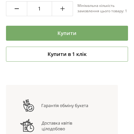
Мінімальна кількість
замовлення цього товару: 1
Купити
Купити в 1 клік