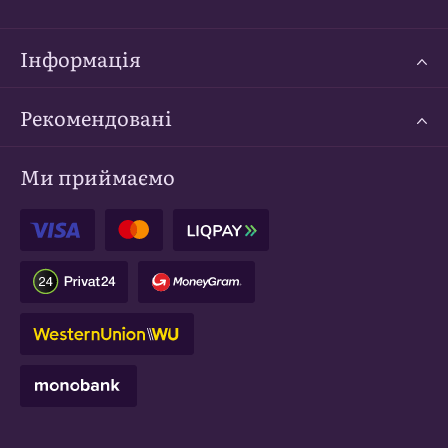
Інформація
Рекомендовані
Ми приймаємо