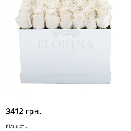
3412 грн.
Кількість