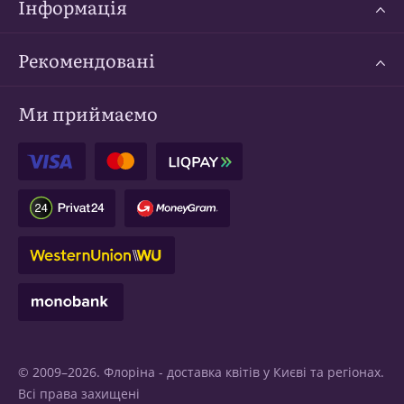
Інформація
Рекомендовані
Ми приймаємо
© 2009–2026. Флоріна -
доставка квітів у Києві
та регіонах.
Всі права захищені