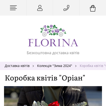
Безкоштовна доставка квітів
Доставка квітів
Колекція "Зима 2024"
Коробка квітів 
Коробка квітів "Оріан"