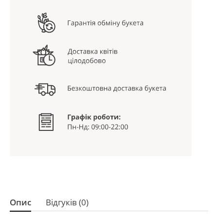
Опис
Відгуків (0)