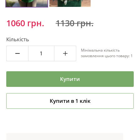
1060 грн.
1130 грн.
Кількість
Мінімальна кількість
замовлення цього товару: 1
Купити
Купити в 1 клік