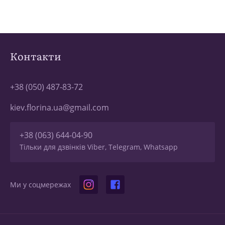
Контакти
+38 (050) 487-83-72
kiev.florina.ua@gmail.com
+38 (063) 644-04-90
Тільки для дзвінків Viber, Telegram, Whatsapp
Ми у соцмережах