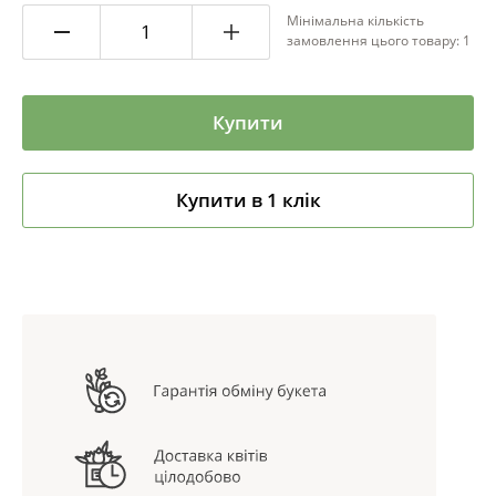
Мінімальна кількість
замовлення цього товару: 1
Купити
Купити в 1 клік