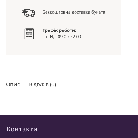
Опис
Відгуків (0)
Контакти