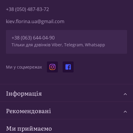
+38 (050) 487-83-72
kiev.florina.ua@gmail.com
+38 (063) 644-04-90
Тільки для дзвінків Viber, Telegram, Whatsapp
Ми у соцмережах
Інформація
Рекомендовані
Ми приймаємо