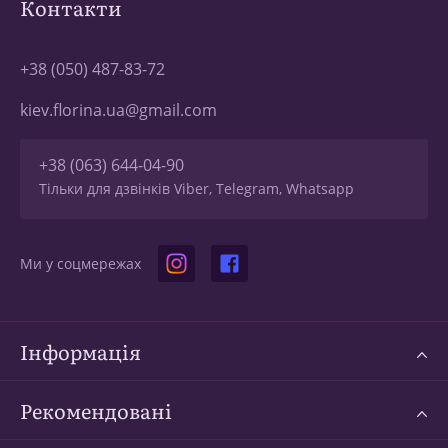
Контакти
+38 (050) 487-83-72
kiev.florina.ua@gmail.com
+38 (063) 644-04-90
Тільки для дзвінків Viber, Telegram, Whatsapp
Ми у соцмережах
Інформація
Рекомендовані