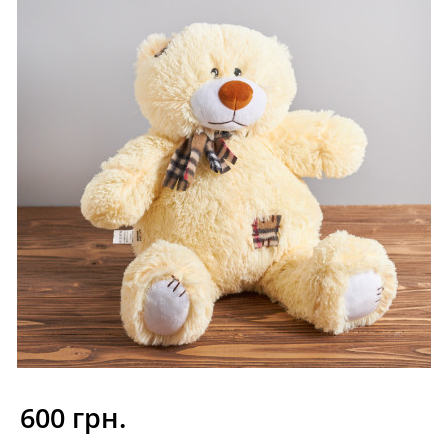
600 грн.