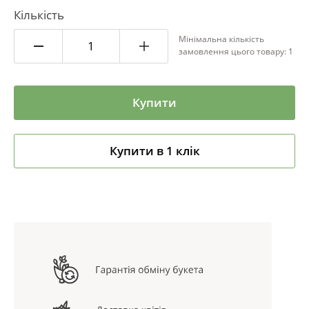
Кількість
Мінімальна кількість
замовлення цього товару: 1
Купити
Купити в 1 клік