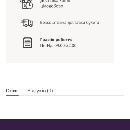
Опис
Відгуків (0)