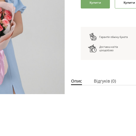
Купити
Купити 
Опис
Відгуків (0)