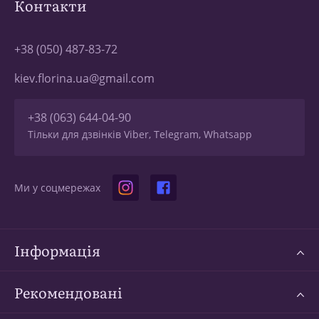
Контакти
+38 (050) 487-83-72
kiev.florina.ua@gmail.com
+38 (063) 644-04-90
Тільки для дзвінків Viber, Telegram, Whatsapp
Ми у соцмережах
Інформація
Рекомендовані