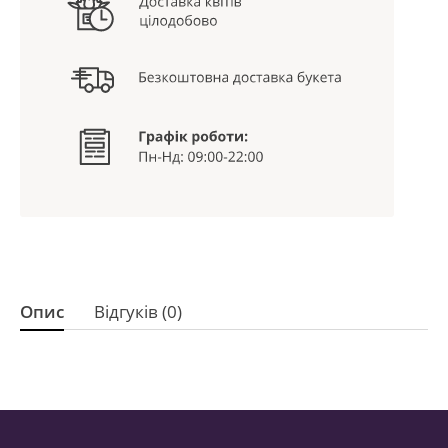
Опис
Відгуків (0)