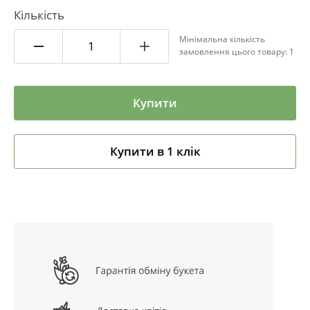
Кількість
Мінімальна кількість
замовлення цього товару: 1
Купити
Купити в 1 клік