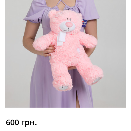
600 грн.