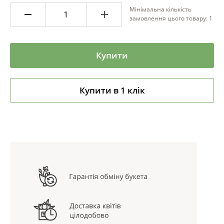
Мінімальна кількість
замовлення цього товару: 1
Купити
Купити в 1 клік