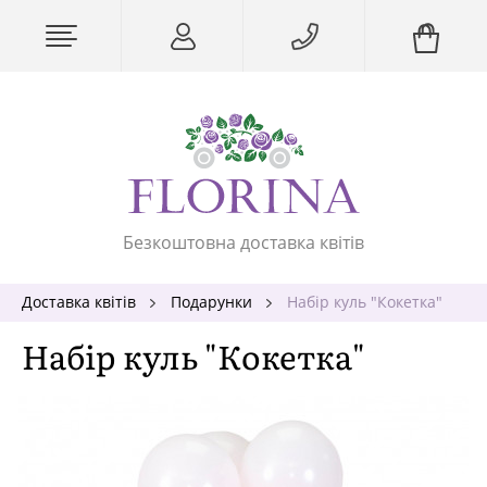
Безкоштовна доставка квітів
Доставка квітів
Подарунки
Набір куль "Кокетка"
Набір куль "Кокетка"