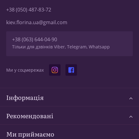
+38 (050) 487-83-72
kiev.florina.ua@gmail.com
+38 (063) 644-04-90
Тільки для дзвінків Viber, Telegram, Whatsapp
Ми у соцмережах
Інформація
Рекомендовані
Ми приймаємо