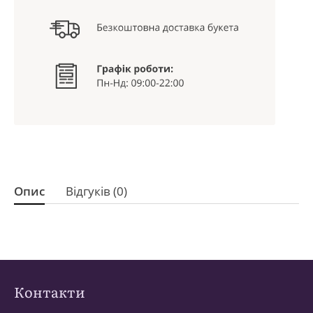
Опис
Відгуків (0)
Контакти