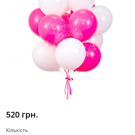
520 грн.
Кількість