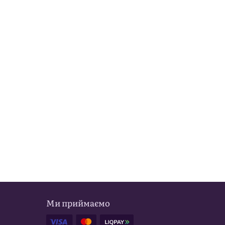
Ми приймаємо