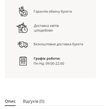
Опис
Відгуків (0)