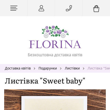
Безкоштовна доставка квітів
Доставка квітів
Подарунки
Листівки
Листівка "Sw
Листівка "Sweet baby"