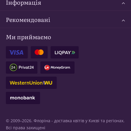
Інформація
Рекомендовані
Ми приймаємо
© 2009–2026. Флоріна -
доставка квітів у Києві
та регіонах.
Всі права захищені