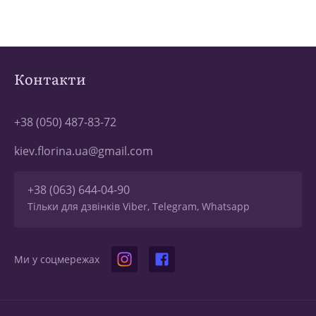
Контакти
+38 (050) 487-83-72
kiev.florina.ua@gmail.com
+38 (063) 644-04-90
Тільки для дзвінків Viber, Telegram, Whatsapp
Ми у соцмережах