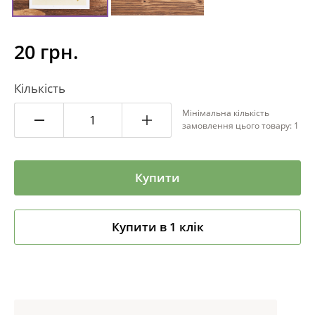
20 грн.
Кількість
Мінімальна кількість
замовлення цього товару: 1
Купити
Купити в 1 клік