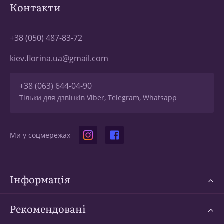
Контакти
+38 (050) 487-83-72
kiev.florina.ua@gmail.com
+38 (063) 644-04-90
Тільки для дзвінків Viber, Telegram, Whatsapp
Ми у соцмережах
Інформація
Рекомендовані