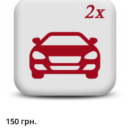
150 грн.