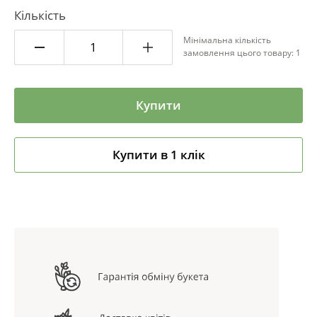
Кількість
Мінімальна кількість
замовлення цього товару: 1
Купити
Купити в 1 клік