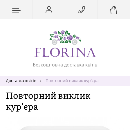
Безкоштовна доставка квітів
Доставка квітів
Повторний виклик кур'єра
Повторний виклик
кур'єра