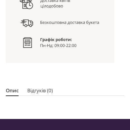
Опис
Відгуків (0)