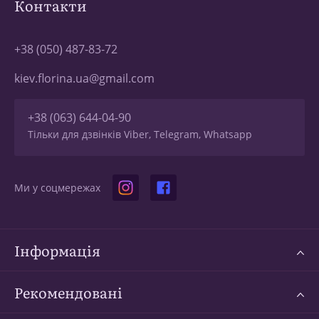
Контакти
+38 (050) 487-83-72
kiev.florina.ua@gmail.com
+38 (063) 644-04-90
Тільки для дзвінків Viber, Telegram, Whatsapp
Ми у соцмережах
Інформація
Рекомендовані