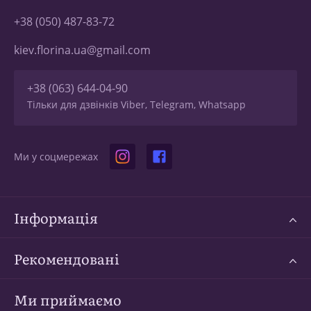
+38 (050) 487-83-72
kiev.florina.ua@gmail.com
+38 (063) 644-04-90
Тільки для дзвінків Viber, Telegram, Whatsapp
Ми у соцмережах
Інформація
Рекомендовані
Ми приймаємо