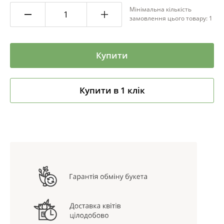
Мінімальна кількість
замовлення цього товару: 1
Купити
Купити в 1 клік