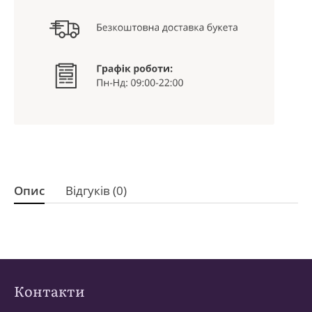
Опис
Відгуків (0)
Контакти