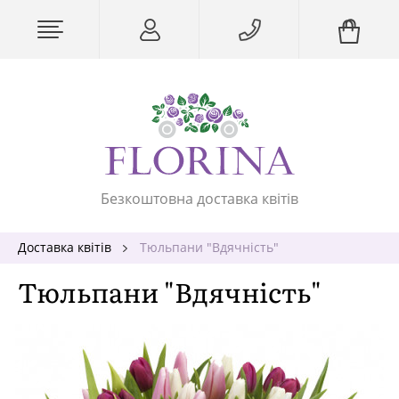
Безкоштовна доставка квітів
Доставка квітів
Тюльпани "Вдячність"
Тюльпани "Вдячність"