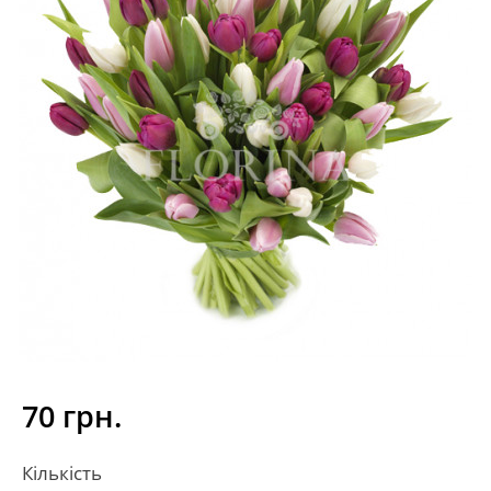
70 грн.
Кількість