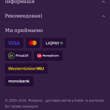
Інформація
Рекомендовані
Ми приймаємо
© 2009–2026. Флоріна -
доставка квітів у Києві
та регіонах.
Всі права захищені