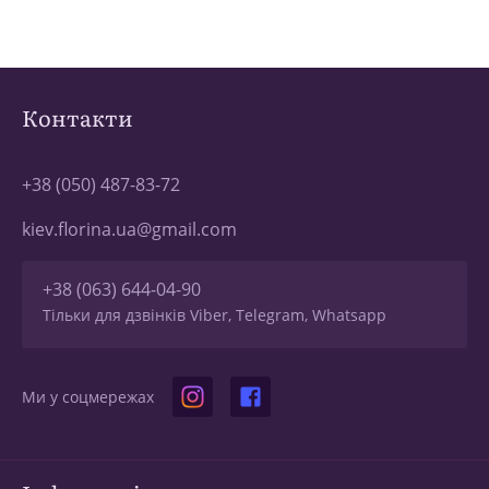
Контакти
+38 (050) 487-83-72
kiev.florina.ua@gmail.com
+38 (063) 644-04-90
Тільки для дзвінків Viber, Telegram, Whatsapp
Ми у соцмережах