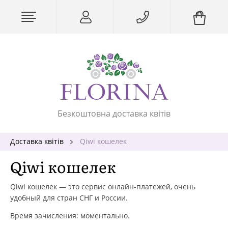
Безкоштовна доставка квітів
Доставка квітів
Qiwi кошелек
Qiwi кошелек
Qiwi кошелек — это сервис онлайн-платежей, очень
удобный для стран СНГ и России.
Время зачисления: моментально.