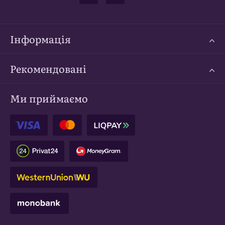
Інформація
Рекомендовані
Ми приймаємо