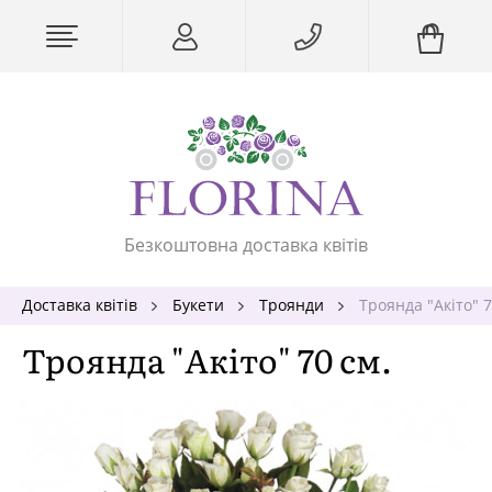
Безкоштовна доставка квітів
Доставка квітів
Букети
Троянди
Троянда "Акіто" 7
Троянда "Акіто" 70 см.