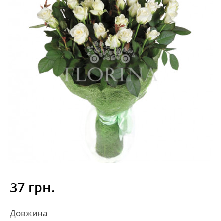
37 грн.
Довжина