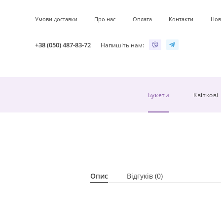
Умови доставки
Про нас
Оплата
Контакти
Нов
+38 (050) 487-83-72
Напишіть нам:
Букети
Квіткові
Опис
Відгуків (0)