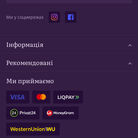
Ми у соцмережах
Інформація
Рекомендовані
Ми приймаємо