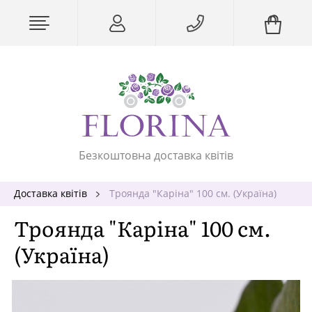
Безкоштовна доставка квітів
Доставка квітів
Троянда "Каріна" 100 см. (Україна)
Троянда "Каріна" 100 см.
(Україна)