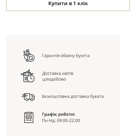
Купити в 1 клік