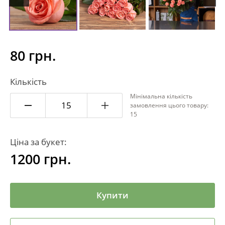
80 грн.
Кількість
Мінімальна кількість
замовлення цього товару:
15
Ціна за букет:
1200
грн.
Купити