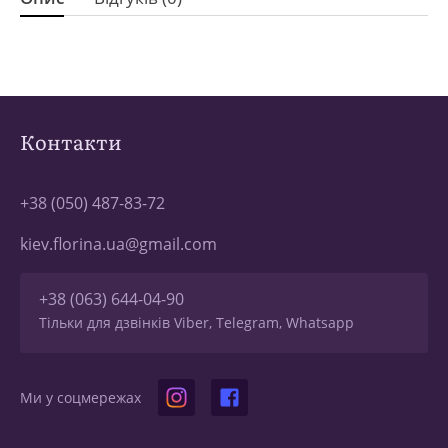
Контакти
+38 (050) 487-83-72
kiev.florina.ua@gmail.com
+38 (063) 644-04-90
Тільки для дзвінків Viber, Telegram, Whatsapp
Ми у соцмережах