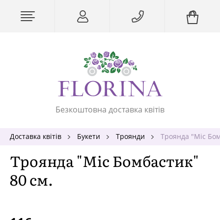
Безкоштовна доставка квітів
Доставка квітів
Букети
Троянди
Троянда "Міс Бом
Троянда "Міс Бомбастик"
80 см.