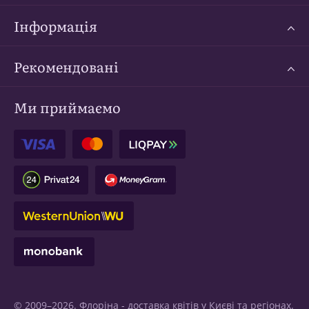
Інформація
Рекомендовані
Ми приймаємо
© 2009–2026. Флоріна -
доставка квітів у Києві
та регіонах.