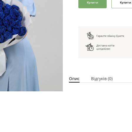
Купити
Купити 
Опис
Відгуків (0)